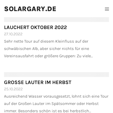
SOLARGARY.DE
LAUCHERT OKTOBER 2022
27.10.2022
Sehr nette Tour auf diesem Kleinfluss auf der
schwäbischen Alb, aber sicher nichts für eine
Vereinsausfahrt oder größere Gruppen: Zu viele
Baumhindernisse.
GROSSE LAUTER IM HERBST
25.10.2022
Ausreichend Wasser vorausgesetzt, lohnt sich eine Tour
auf der Großen Lauter im Spätsommer oder Herbst
immer. Besonders schön ist es bei herbstlich