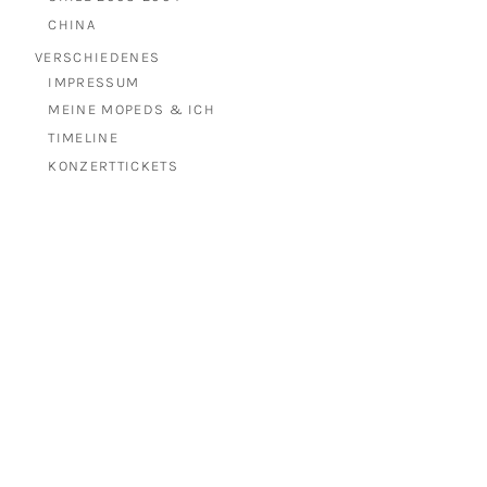
CHINA
VERSCHIEDENES
IMPRESSUM
MEINE MOPEDS & ICH
TIMELINE
KONZERTTICKETS