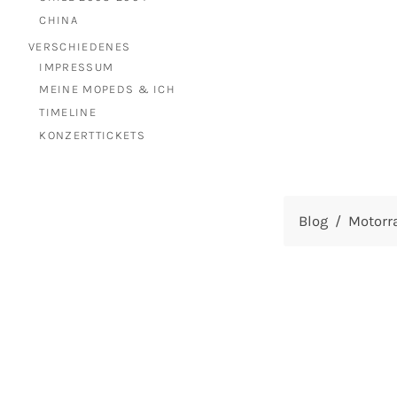
CHINA
VERSCHIEDENES
IMPRESSUM
MEINE MOPEDS & ICH
TIMELINE
KONZERTTICKETS
Blog
Motorr