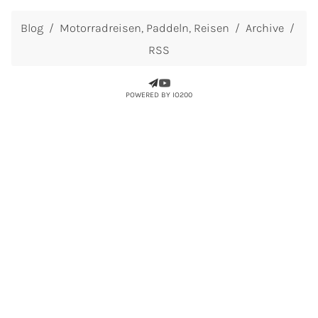
Blog
Motorradreisen
Paddeln
Reisen
Archive
RSS
POWERED BY IO200