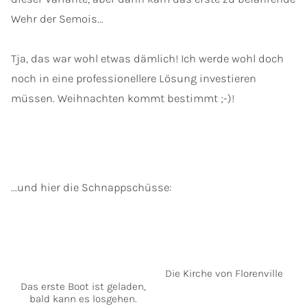
Wehr der Semois...
Tja, das war wohl etwas dämlich! Ich werde wohl doch
noch in eine professionellere Lösung investieren
müssen. Weihnachten kommt bestimmt ;-)!
...und hier die Schnappschüsse:
Die Kirche von Florenville
Das erste Boot ist geladen,
bald kann es losgehen.