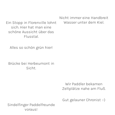
Nicht immer eine Handbreit
Wasser unter dem Kiel.
Ein Stopp in Florenville lohnt
sich. Hier hat man eine
schöne Aussicht über das
Flusstal.
Alles so schön grün hier!
Brücke bei Herbeumont in
Sicht.
Wir Paddler bekamen
Zeltplätze nahe am Fluß.
Gut gelauner Chronist :-)
Sindelfinger Paddelfreunde
voraus!