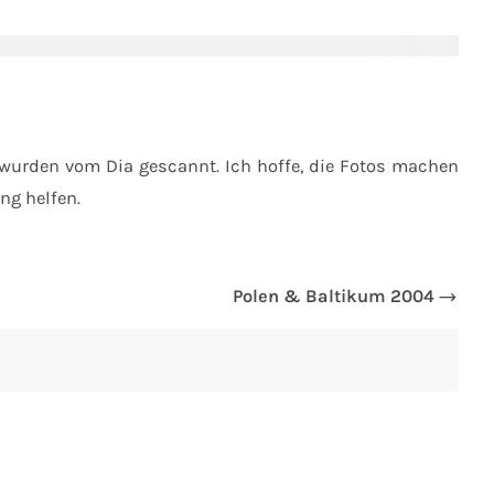
 wurden vom Dia gescannt. Ich hoffe, die Fotos machen
ng helfen.
Polen & Baltikum 2004