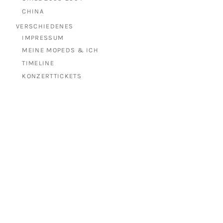
CHINA
VERSCHIEDENES
IMPRESSUM
MEINE MOPEDS & ICH
TIMELINE
KONZERTTICKETS