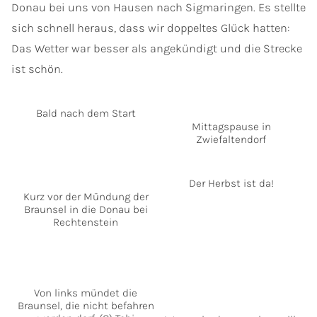
Donau bei uns von Hausen nach Sigmaringen. Es stellte
sich schnell heraus, dass wir doppeltes Glück hatten:
Das Wetter war besser als angekündigt und die Strecke
ist schön.
Bald nach dem Start
Mittagspause in
Zwiefaltendorf
Der Herbst ist da!
Kurz vor der Mündung der
Braunsel in die Donau bei
Rechtenstein
Von links mündet die
Braunsel, die nicht befahren